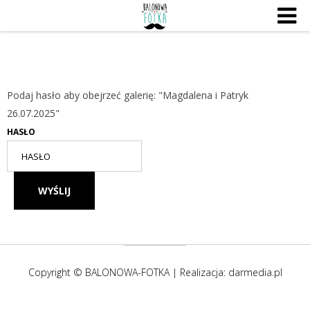
Podaj hasło aby obejrzeć galerię: "Magdalena i Patryk
26.07.2025"
HASŁO
Copyright © BALONOWA-FOTKA | Realizacja:
darmedia.pl